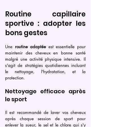
Routine capillaire 
sportive : adopter les 
bons gestes
Une 
routine adaptée
 est essentielle pour 
maintenir des cheveux en bonne santé 
malgré une activité physique intensive. Il 
s'agit de stratégies quotidiennes incluant 
le nettoyage, l'hydratation, et la 
protection.
Nettoyage efficace après 
le sport
Il est recommandé de laver vos cheveux 
après chaque session de sport pour 
enlever la sueur, le sel et le chlore qui s'y 