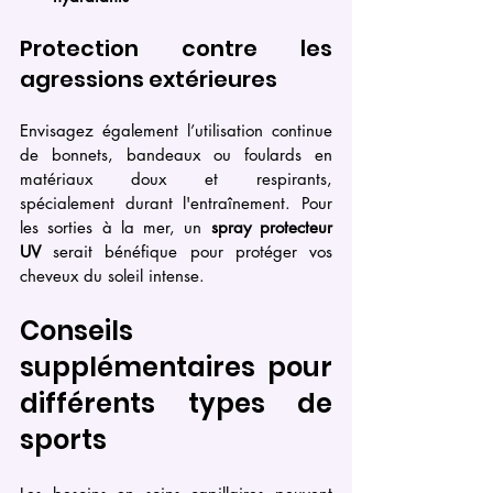
Protection contre les 
agressions extérieures
Envisagez également l’utilisation continue 
de bonnets, bandeaux ou foulards en 
matériaux doux et respirants, 
spécialement durant l'entraînement. Pour 
les sorties à la mer, un 
spray protecteur 
UV
 serait bénéfique pour protéger vos 
cheveux du soleil intense.
Conseils 
supplémentaires pour 
différents types de 
sports