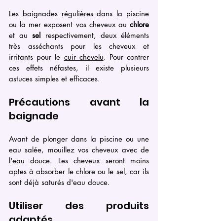
Les baignades régulières dans la piscine 
ou la mer exposent vos cheveux au 
chlore
et au 
sel
 respectivement, deux éléments 
très asséchants pour les cheveux et 
irritants pour le 
cuir chevelu
. Pour contrer 
ces effets néfastes, il existe plusieurs 
astuces simples et efficaces.
Précautions avant la 
baignade
Avant de plonger dans la piscine ou une 
eau salée, mouillez vos cheveux avec de 
l'eau douce. Les cheveux seront moins 
aptes à absorber le chlore ou le sel, car ils 
sont déjà saturés d'eau douce.
Utiliser des produits 
adaptés