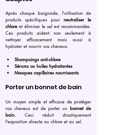
Après chaque baignade, l'utilisation de 
produits spécifiques pour 
neutraliser le 
chlore
 et éliminer le sel est recommandée. 
Ces produits aident non seulement à 
nettoyer efficacement mais aussi à 
hydrater et nourrir vos cheveux.
Shampoings anti-chlore
Sérums ou huiles hydratantes
Masques capillaires nourrissants
Porter un bonnet de bain
Un moyen simple et efficace de protéger 
vos cheveux est de porter un 
bonnet de 
bain
. Ceci réduit drastiquement 
l'exposition directe au chlore et au sel.