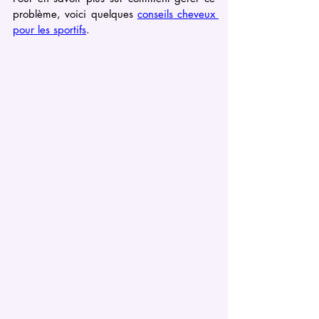
problème, voici quelques 
conseils cheveux 
pour les sportifs
.