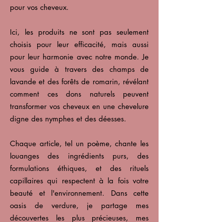
pour vos cheveux.
Ici, les produits ne sont pas seulement
choisis pour leur efficacité, mais aussi
pour leur harmonie avec notre monde. Je
vous guide à travers des champs de
lavande et des forêts de romarin, révélant
comment ces dons naturels peuvent
transformer vos cheveux en une chevelure
digne des nymphes et des déesses.
Chaque article, tel un poème, chante les
louanges des ingrédients purs, des
formulations éthiques, et des rituels
capillaires qui respectent à la fois votre
beauté et l'environnement. Dans cette
oasis de verdure, je partage mes
découvertes les plus précieuses, mes