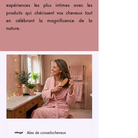
expériences les plus intimes avec les
produits qui chérissent vos cheveux tout
en célébrant la magnificence de la
nature.
Alex de conseilscheveux