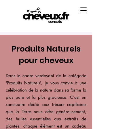
Produits Naturels
pour cheveux
Dans le cadre verdoyant de la catégorie
'Produits Naturels', je vous convie à une
célébration de la nature dans sa forme la
plus pure et la plus gracieuse. C'est un
sanctuaire dédié aux trésors capillaires
que la Terre nous offre généreusement,
des huiles essentielles aux extraits de
plantes, chaque élément est un cadeau