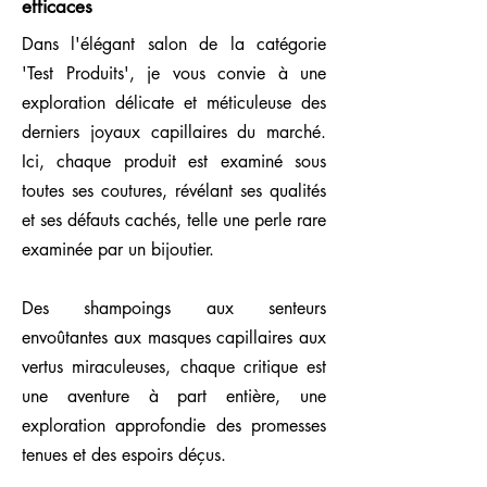
efficaces
Dans l'élégant salon de la catégorie
'Test Produits', je vous convie à une
exploration délicate et méticuleuse des
derniers joyaux capillaires du marché.
Ici, chaque produit est examiné sous
toutes ses coutures, révélant ses qualités
et ses défauts cachés, telle une perle rare
examinée par un bijoutier.
Des shampoings aux senteurs
envoûtantes aux masques capillaires aux
vertus miraculeuses, chaque critique est
une aventure à part entière, une
exploration approfondie des promesses
tenues et des espoirs déçus.