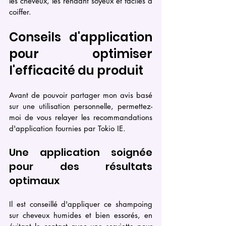
les cheveux, les rendant soyeux et faciles à 
coiffer.
Conseils d'application 
pour optimiser 
l'efficacité du produit
Avant de pouvoir partager mon avis basé 
sur une utilisation personnelle, permettez-
moi de vous relayer les recommandations 
d'application fournies par Tokio IE.
Une application soignée 
pour des résultats 
optimaux
Il est conseillé d'appliquer ce shampoing 
sur cheveux humides et bien essorés, en 