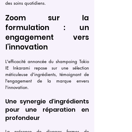
des soins quotidiens.
Zoom sur la 
formulation : un 
engagement vers 
l'innovation
L'efficacité annoncée du shampoing Tokio 
IE Inkarami repose sur une sélection 
méticuleuse d'ingrédients, témoignant de 
l'engagement de la marque envers 
l'innovation.
Une synergie d'ingrédients 
pour une réparation en 
profondeur
La présence de diverses formes de 