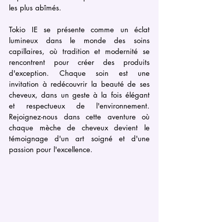
les plus abîmés.
Tokio IE se présente comme un éclat 
lumineux dans le monde des soins 
capillaires, où tradition et modernité se 
rencontrent pour créer des produits 
d'exception. Chaque soin est une 
invitation à redécouvrir la beauté de ses 
cheveux, dans un geste à la fois élégant 
et respectueux de l'environnement. 
Rejoignez-nous dans cette aventure où 
chaque mèche de cheveux devient le 
témoignage d'un art soigné et d'une 
passion pour l'excellence.