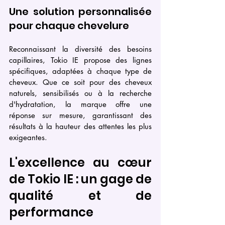
Une solution personnalisée 
pour chaque chevelure
Reconnaissant la diversité des besoins 
capillaires, Tokio IE propose des lignes 
spécifiques, adaptées à chaque type de 
cheveux. Que ce soit pour des cheveux 
naturels, sensibilisés ou à la recherche 
d'hydratation, la marque offre une 
réponse sur mesure, garantissant des 
résultats à la hauteur des attentes les plus 
exigeantes.
L'excellence au cœur 
de Tokio IE : un gage de 
qualité et de 
performance