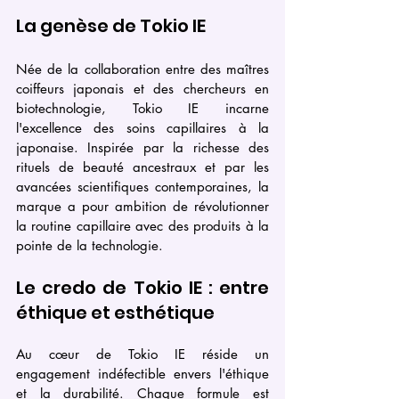
La genèse de Tokio IE
Née de la collaboration entre des maîtres 
coiffeurs japonais et des chercheurs en 
biotechnologie, Tokio IE incarne 
l'excellence des soins capillaires à la 
japonaise. Inspirée par la richesse des 
rituels de beauté ancestraux et par les 
avancées scientifiques contemporaines, la 
marque a pour ambition de révolutionner 
la routine capillaire avec des produits à la 
pointe de la technologie.
Le credo de Tokio IE : entre 
éthique et esthétique
Au cœur de Tokio IE réside un 
engagement indéfectible envers l'éthique 
et la durabilité. Chaque formule est 