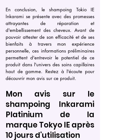
En conclusion, le shampoing Tokio IE 
Inkarami se présente avec des promesses 
attrayantes de réparation et 
d'embellissement des cheveux. Avant de 
pouvoir attester de son efficacité et de ses 
bienfaits à travers mon expérience 
personnelle, ces informations préliminaires 
permettent d'entrevoir le potentiel de ce 
produit dans l'univers des soins capillaires 
haut de gamme. Restez à l'écoute pour 
découvrir mon avis sur ce produit.
Mon avis sur le 
shampoing Inkarami 
Platinium de la 
marque Tokyo IE après 
10 jours d'utilisation