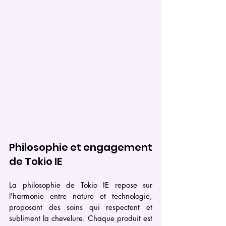
Philosophie et engagement 
de Tokio IE
La philosophie de Tokio IE repose sur 
l'harmonie entre nature et technologie, 
proposant des soins qui respectent et 
subliment la chevelure. Chaque produit est 