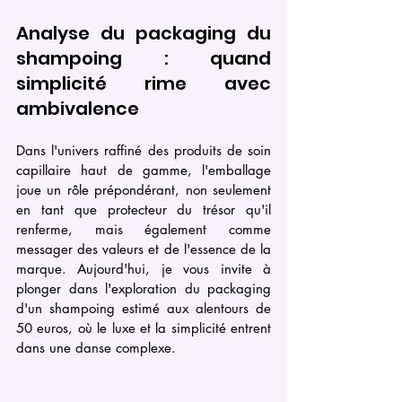
Analyse du packaging du 
shampoing : quand 
simplicité rime avec 
ambivalence
Dans l'univers raffiné des produits de soin 
capillaire haut de gamme, l'emballage 
joue un rôle prépondérant, non seulement 
en tant que protecteur du trésor qu'il 
renferme, mais également comme 
messager des valeurs et de l'essence de la 
marque. Aujourd'hui, je vous invite à 
plonger dans l'exploration du packaging 
d'un shampoing estimé aux alentours de 
50 euros, où le luxe et la simplicité entrent 
dans une danse complexe.