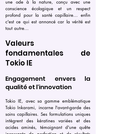
une ode à la nature, conçu avec une 
conscience écologique et un respect 
profond pour la santé capillaire... enfin 
c'est ce qui est annoncé car la vérité est 
tout autre...
Valeurs 
fondamentales de 
Tokio IE
Engagement envers la 
qualité et l'innovation
Tokio IE, avec sa gamme emblématique 
Tokio Inkarami, incarne l'avant-garde des 
soins capillaires. Ses formulations uniques 
intègrent des kératines variées et des 
acides aminés, témoignant d'une quête 
incessante de perfection et de résultats 