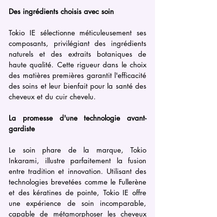
Des ingrédients choisis avec soin
Tokio IE sélectionne méticuleusement ses 
composants, privilégiant des ingrédients 
naturels et des extraits botaniques de 
haute qualité. Cette rigueur dans le choix 
des matières premières garantit l'efficacité 
des soins et leur bienfait pour la santé des 
cheveux et du cuir chevelu.
La promesse d'une technologie avant-
gardiste
Le soin phare de la marque, Tokio 
Inkarami, illustre parfaitement la fusion 
entre tradition et innovation. Utilisant des 
technologies brevetées comme le Fullerène 
et des kératines de pointe, Tokio IE offre 
une expérience de soin incomparable, 
capable de métamorphoser les cheveux 