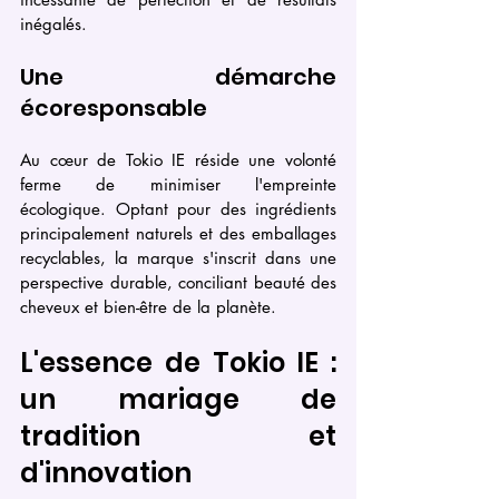
inégalés.
Une démarche 
écoresponsable
Au cœur de Tokio IE réside une volonté 
ferme de minimiser l'empreinte 
écologique. Optant pour des ingrédients 
principalement naturels et des emballages 
recyclables, la marque s'inscrit dans une 
perspective durable, conciliant beauté des 
cheveux et bien-être de la planète.
L'essence de Tokio IE : 
un mariage de 
tradition et 
d'innovation