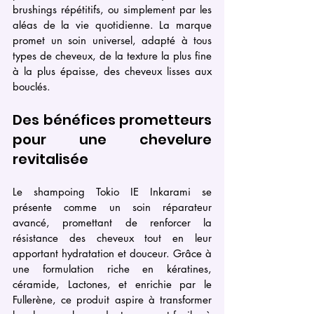
brushings répétitifs, ou simplement par les 
aléas de la vie quotidienne. La marque 
promet un soin universel, adapté à tous 
types de cheveux, de la texture la plus fine 
à la plus épaisse, des cheveux lisses aux 
bouclés.
Des bénéfices prometteurs 
pour une chevelure 
revitalisée
Le shampoing Tokio IE Inkarami se 
présente comme un soin réparateur 
avancé, promettant de renforcer la 
résistance des cheveux tout en leur 
apportant hydratation et douceur. Grâce à 
une formulation riche en kératines, 
céramide, Lactones, et enrichie par le 
Fullerène, ce produit aspire à transformer 