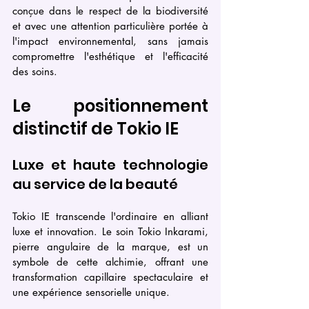
conçue dans le respect de la biodiversité 
et avec une attention particulière portée à 
l'impact environnemental, sans jamais 
compromettre l'esthétique et l'efficacité 
des soins.
Le positionnement 
distinctif de Tokio IE
Luxe et haute technologie 
au service de la beauté
Tokio IE transcende l'ordinaire en alliant 
luxe et innovation. Le soin Tokio Inkarami, 
pierre angulaire de la marque, est un 
symbole de cette alchimie, offrant une 
transformation capillaire spectaculaire et 
une expérience sensorielle unique.