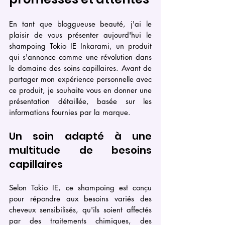
En tant que bloggueuse beauté, j'ai le 
plaisir de vous présenter aujourd'hui le 
shampoing Tokio IE Inkarami, un produit 
qui s'annonce comme une révolution dans 
le domaine des soins capillaires. Avant de 
partager mon expérience personnelle avec 
ce produit, je souhaite vous en donner une 
présentation détaillée, basée sur les 
informations fournies par la marque.
Un soin adapté à une 
multitude de besoins 
capillaires
Selon Tokio IE, ce shampoing est conçu 
pour répondre aux besoins variés des 
cheveux sensibilisés, qu'ils soient affectés 
par des traitements chimiques, des 