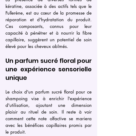
kératine, associée à des actifs tels que le 
Fullerène, est au cœur de la promesse de 
réparation et d'hydratation du produit. 
Ces composants, connus pour leur 
capacité à pénétrer et à nourrir la fibre 
capillaire, suggèrent un potentiel de soin 
élevé pour les cheveux abîmés.
Un parfum sucré floral pour 
une expérience sensorielle 
unique
Le choix d'un parfum sucré floral pour ce 
shampoing vise à enrichir l'expérience 
d'utilisation, ajoutant une dimension 
plaisir au rituel de soin. Il reste à voir 
comment cette note olfactive se mariera 
avec les bénéfices capillaires promis par 
le produit.