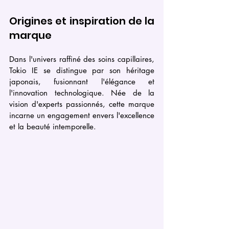
Origines et inspiration de la 
marque
Dans l'univers raffiné des soins capillaires, 
Tokio IE se distingue par son héritage 
japonais, fusionnant l'élégance et 
l'innovation technologique. Née de la 
vision d'experts passionnés, cette marque 
incarne un engagement envers l'excellence 
et la beauté intemporelle.