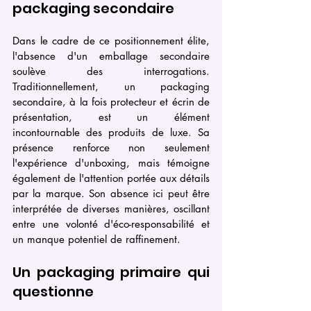
packaging secondaire
Dans le cadre de ce positionnement élite, 
l'absence d'un emballage secondaire 
soulève des interrogations. 
Traditionnellement, un packaging 
secondaire, à la fois protecteur et écrin de 
présentation, est un élément 
incontournable des produits de luxe. Sa 
présence renforce non seulement 
l'expérience d'unboxing, mais témoigne 
également de l'attention portée aux détails 
par la marque. Son absence ici peut être 
interprétée de diverses manières, oscillant 
entre une volonté d'éco-responsabilité et 
un manque potentiel de raffinement.
Un packaging primaire qui 
questionne