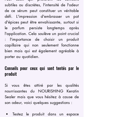
subtiles ou discrètes, l'intensité de l'odeur 
de ce sérum peut constituer un véritable 
défi. L'impression d'embrasser un pot 
d'épices peut être envahissante, surtout si 
le parfum persiste longtemps après 
l'application. Cela soulève un point crucial 
: l'importance de choisir un produit 
capillaire qui non seulement fonctionne 
bien mais qui est également agréable à 
porter au quotidien.
Conseils pour ceux qui sont tentés par le 
produit
Si vous êtes attiré par les qualités 
nourrissantes du NOURISHING Keratin 
Sealer mais que vous hésitez à cause de 
son odeur, voici quelques suggestions :
Testez le produit dans un espace 