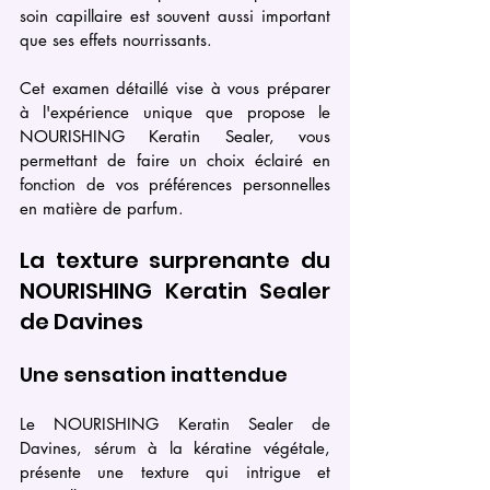
soin capillaire est souvent aussi important 
que ses effets nourrissants.
Cet examen détaillé vise à vous préparer 
à l'expérience unique que propose le 
NOURISHING Keratin Sealer, vous 
permettant de faire un choix éclairé en 
fonction de vos préférences personnelles 
en matière de parfum.
La texture surprenante du 
NOURISHING Keratin Sealer 
de Davines
Une sensation inattendue
Le NOURISHING Keratin Sealer de 
Davines, sérum à la kératine végétale, 
présente une texture qui intrigue et 