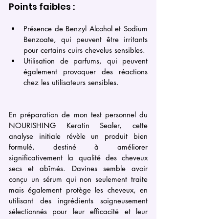
Points faibles :
Présence de Benzyl Alcohol et Sodium 
Benzoate, qui peuvent être irritants 
pour certains cuirs chevelus sensibles.
Utilisation de parfums, qui peuvent 
également provoquer des réactions 
chez les utilisateurs sensibles.
En préparation de mon test personnel du 
NOURISHING Keratin Sealer, cette 
analyse initiale révèle un produit bien 
formulé, destiné à améliorer 
significativement la qualité des cheveux 
secs et abîmés. Davines semble avoir 
conçu un sérum qui non seulement traite 
mais également protège les cheveux, en 
utilisant des ingrédients soigneusement 
sélectionnés pour leur efficacité et leur 