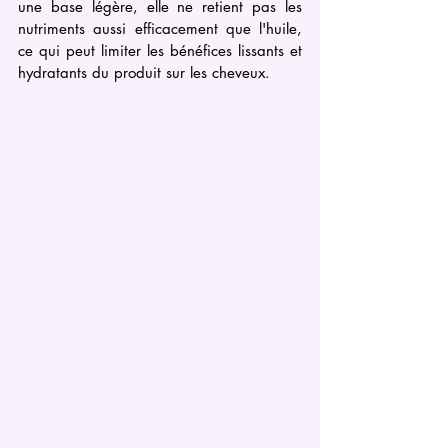
une base légère, elle ne retient pas les 
nutriments aussi efficacement que l'huile, 
ce qui peut limiter les bénéfices lissants et 
hydratants du produit sur les cheveux.