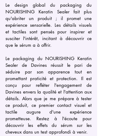
Le design global du packaging du 
NOURISHING Keratin Sealer fait plus 
qu'abriter un produit ; il promet une 
expérience sensorielle. Les détails visuels 
et tactiles sont pensés pour inspirer et 
susciter l'intérêt, incitant à découvrir ce 
que le sérum a à offrir.
Le packaging du NOURISHING Keratin 
Sealer de Davines réussit le pari de 
séduire par son apparence tout en 
promettant praticité et protection. Il est 
conçu pour refléter l'engagement de 
Davines envers la qualité et l'attention aux 
détails. Alors que je me prépare à tester 
ce produit, ce premier contact visuel et 
tactile augure d'une expérience 
prometteuse. Restez à l'écoute pour 
découvrir les effets du sérum sur les 
cheveux dans un test approfondi à venir.