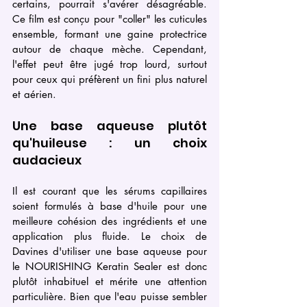
certains, pourrait s'avérer désagréable. 
Ce film est conçu pour "coller" les cuticules 
ensemble, formant une gaine protectrice 
autour de chaque mèche. Cependant, 
l'effet peut être jugé trop lourd, surtout 
pour ceux qui préfèrent un fini plus naturel 
et aérien.
Une base aqueuse plutôt 
qu'huileuse : un choix 
audacieux
Il est courant que les sérums capillaires 
soient formulés à base d'huile pour une 
meilleure cohésion des ingrédients et une 
application plus fluide. Le choix de 
Davines d'utiliser une base aqueuse pour 
le NOURISHING Keratin Sealer est donc 
plutôt inhabituel et mérite une attention 
particulière. Bien que l'eau puisse sembler 