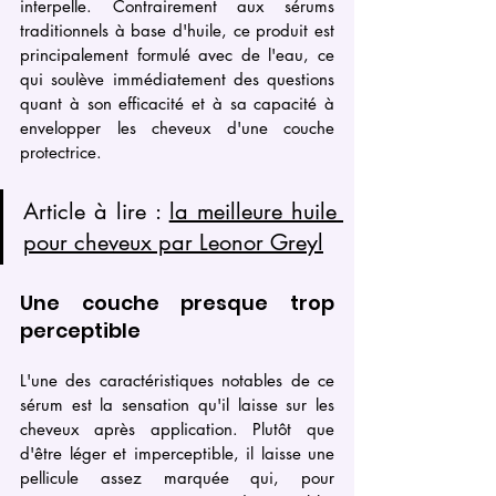
interpelle. Contrairement aux sérums 
traditionnels à base d'huile, ce produit est 
principalement formulé avec de l'eau, ce 
qui soulève immédiatement des questions 
quant à son efficacité et à sa capacité à 
envelopper les cheveux d'une couche 
protectrice.
Article à lire : 
la meilleure huile 
pour cheveux par Leonor Greyl
Une couche presque trop 
perceptible
L'une des caractéristiques notables de ce 
sérum est la sensation qu'il laisse sur les 
cheveux après application. Plutôt que 
d'être léger et imperceptible, il laisse une 
pellicule assez marquée qui, pour 