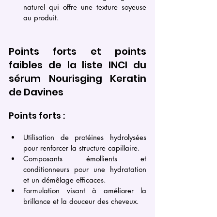
naturel qui offre une texture soyeuse 
au produit.
Points forts et points 
faibles de la liste INCI du 
sérum Nourisging Keratin 
de Davines
Points forts :
Utilisation de protéines hydrolysées 
pour renforcer la structure capillaire.
Composants émollients et 
conditionneurs pour une hydratation 
et un démêlage efficaces.
Formulation visant à améliorer la 
brillance et la douceur des cheveux.