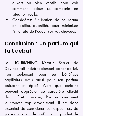
ouvert ou bien ventilé pour voir 
comment l'odeur se comporte en 
situation réelle.
Considérez l'utilisation de ce sérum 
en petites quantités pour minimiser 
l'intensité de l'odeur sur vos cheveux.
Conclusion : Un parfum qui 
fait débat
Le NOURISHING Keratin Sealer de 
Davines fait indubitablement parler de lui, 
non seulement pour ses bénéfices 
capillaires mais aussi pour son parfum 
puissant et épicé. Alors que certains 
peuvent apprécier ce caractère olfactif 
distinctif et masculin, d'autres pourraient 
le trouver trop envahissant. Il est donc 
essentiel de considérer cet aspect lors de 
votre choix, car le parfum d'un produit de 