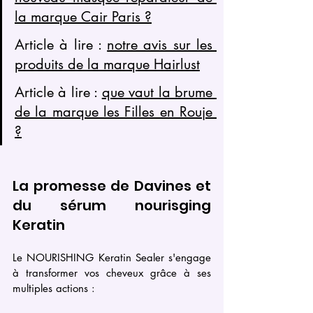
la marque Cair Paris ?
Article à lire : 
notre avis sur les 
produits de la marque Hairlust
Article à lire : 
que vaut la brume 
de la marque les Filles en Rouje 
?
La promesse de Davines et 
du sérum nourisging 
Keratin
Le NOURISHING Keratin Sealer s'engage 
à transformer vos cheveux grâce à ses 
multiples actions :