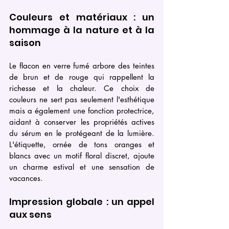
Couleurs et matériaux : un 
hommage à la nature et à la 
saison
Le flacon en verre fumé arbore des teintes 
de brun et de rouge qui rappellent la 
richesse et la chaleur. Ce choix de 
couleurs ne sert pas seulement l'esthétique 
mais a également une fonction protectrice, 
aidant à conserver les propriétés actives 
du sérum en le protégeant de la lumière. 
L'étiquette, ornée de tons oranges et 
blancs avec un motif floral discret, ajoute 
un charme estival et une sensation de 
vacances.
Impression globale : un appel 
aux sens