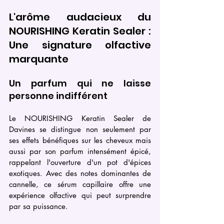
L'arôme audacieux du 
NOURISHING Keratin Sealer : 
Une signature olfactive 
marquante
Un parfum qui ne laisse 
personne indifférent
Le NOURISHING Keratin Sealer de 
Davines se distingue non seulement par 
ses effets bénéfiques sur les cheveux mais 
aussi par son parfum intensément épicé, 
rappelant l'ouverture d'un pot d'épices 
exotiques. Avec des notes dominantes de 
cannelle, ce sérum capillaire offre une 
expérience olfactive qui peut surprendre 
par sa puissance.