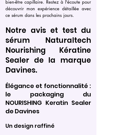
bien-être capillaire. Restez à l'écoute pour 
découvrir mon expérience détaillée avec 
ce sérum dans les prochains jours.
Notre avis et test du 
sérum Naturaltech 
Nourishing Kératine 
Sealer de la marque 
Davines.
Élégance et fonctionnalité : 
le packaging du 
NOURISHING Keratin Sealer 
de Davines
Un design raffiné