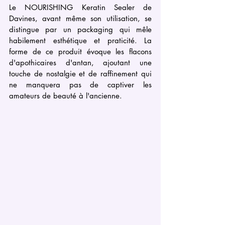
Le NOURISHING Keratin Sealer de 
Davines, avant même son utilisation, se 
distingue par un packaging qui mêle 
habilement esthétique et praticité. La 
forme de ce produit évoque les flacons 
d'apothicaires d'antan, ajoutant une 
touche de nostalgie et de raffinement qui 
ne manquera pas de captiver les 
amateurs de beauté à l'ancienne.