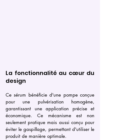
La fonctionnalité au cœur du 
design
Ce sérum bénéficie d'une pompe conçue 
pour une pulvérisation homogène, 
garantissant une application précise et 
économique. Ce mécanisme est non 
seulement pratique mais aussi conçu pour 
éviter le gaspillage, permettant d'utiliser le 
produit de manière optimale.