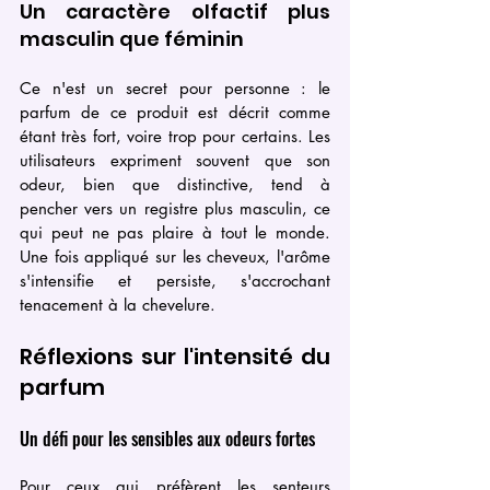
Un caractère olfactif plus 
masculin que féminin
Ce n'est un secret pour personne : le 
parfum de ce produit est décrit comme 
étant très fort, voire trop pour certains. Les 
utilisateurs expriment souvent que son 
odeur, bien que distinctive, tend à 
pencher vers un registre plus masculin, ce 
qui peut ne pas plaire à tout le monde. 
Une fois appliqué sur les cheveux, l'arôme 
s'intensifie et persiste, s'accrochant 
tenacement à la chevelure.
Réflexions sur l'intensité du 
parfum
Un défi pour les sensibles aux odeurs fortes
Pour ceux qui préfèrent les senteurs 