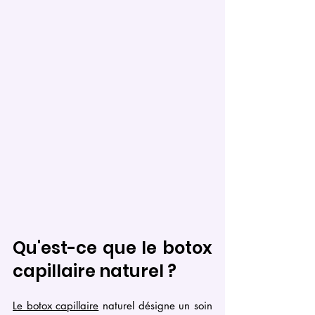
Qu'est-ce que le botox 
capillaire naturel ?
Le botox capillaire
 naturel désigne un soin 