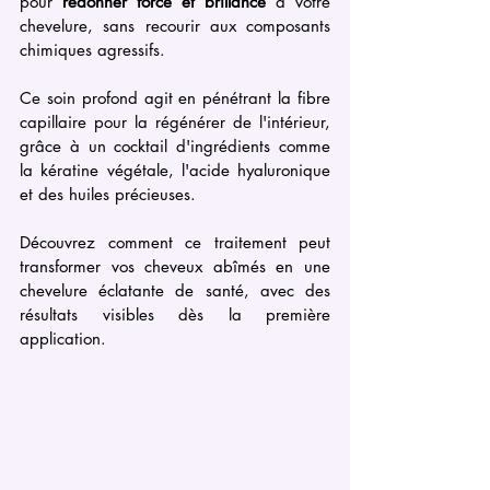
pour 
redonner force et brillance
 à votre 
chevelure, sans recourir aux composants 
chimiques agressifs. 
Ce soin profond agit en pénétrant la fibre 
capillaire pour la régénérer de l'intérieur, 
grâce à un cocktail d'ingrédients comme 
la kératine végétale, l'acide hyaluronique 
et des huiles précieuses. 
Découvrez comment ce traitement peut 
transformer vos cheveux abîmés en une 
chevelure éclatante de santé, avec des 
résultats visibles dès la première 
application.