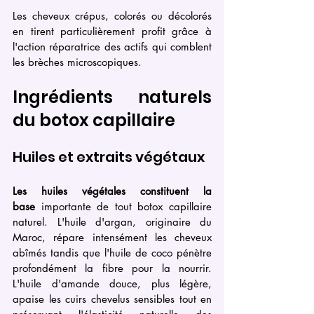
Les cheveux crépus, colorés ou décolorés 
en tirent particulièrement profit grâce à 
l'action réparatrice des actifs qui comblent 
les brèches microscopiques.
Ingrédients naturels 
du botox capillaire
Huiles et extraits végétaux
Les huiles végétales constituent la 
base
 importante de tout botox capillaire 
naturel. L'huile d'argan, originaire du 
Maroc, répare intensément les cheveux 
abîmés tandis que l'huile de coco pénètre 
profondément la fibre pour la nourrir. 
L'huile d'amande douce, plus légère, 
apaise les cuirs chevelus sensibles tout en 