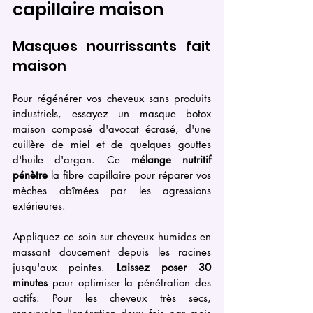
capillaire maison
Masques nourrissants fait 
maison
Pour régénérer vos cheveux sans produits 
industriels, essayez un masque botox 
maison composé d'avocat écrasé, d'une 
cuillère de miel et de quelques gouttes 
d'huile d'argan. Ce 
mélange nutritif 
pénètre
 la fibre capillaire pour réparer vos 
mèches abîmées par les agressions 
extérieures.
Appliquez ce soin sur cheveux humides en 
massant doucement depuis les racines 
jusqu'aux pointes. 
Laissez poser 30 
minutes
 pour optimiser la pénétration des 
actifs. Pour les cheveux très secs, 