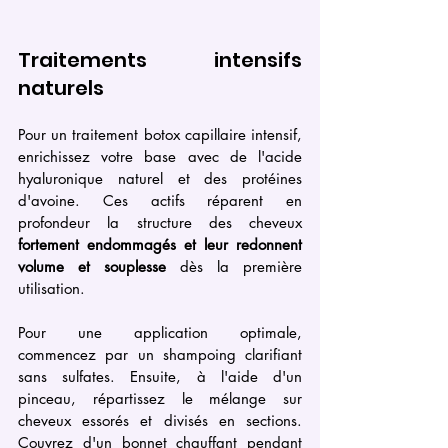
Traitements intensifs 
naturels
Pour un traitement botox capillaire intensif, 
enrichissez votre base avec de l'acide 
hyaluronique naturel et des protéines 
d'avoine. Ces actifs réparent en 
profondeur la structure des cheveux 
fortement endommagés et leur redonnent 
volume et souplesse
 dès la première 
utilisation.
Pour une application optimale, 
commencez par un shampoing clarifiant 
sans sulfates. Ensuite, à l'aide d'un 
pinceau, répartissez le mélange sur 
cheveux essorés et divisés en sections. 
Couvrez d'un bonnet chauffant pendant 