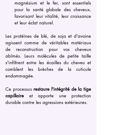
magnésium et le fer, sont essentiels 
pour la santé globale des cheveux, 
favorisant leur vitalité, leur croissance 
et leur éclat naturel.
Les protéines de blé, de soja et d'avoine 
agissent comme de véritables matériaux 
de reconstruction pour vos cheveux 
abîmés. Leurs molécules de petite taille 
s'infiltrent entre les écailles du cheveu et 
comblent les brèches de la cuticule 
endommagée. 
Ce processus 
restaure l'intégrité de la tige 
capillaire
 et apporte une protection 
durable contre les agressions extérieures.