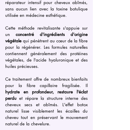
réparateur intensif pour cheveux abîmés, 
sans aucun lien avec la toxine botulique 
utilisée en médecine esthétique. 
Cette méthode revitalisante s'appuie sur 
un 
concentré d'ingrédients d'origine 
végétale
 qui pénètrent au cœur de la fibre 
pour la régénérer. Les formules naturelles 
contiennent généralement des protéines 
végétales, de l'acide hyaluronique et des 
huiles précieuses.
Ce traitement offre de nombreux bienfaits 
pour la fibre capillaire fragilisée. Il 
hydrate en profondeur, restaure l'éclat 
perdu
 et répare la structure interne des 
cheveux secs et abîmés. L'effet botox 
naturel lisse visiblement les écailles du 
cheveu tout en préservant le mouvement 
naturel de la chevelure. 