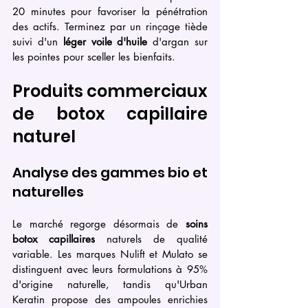
20 minutes pour favoriser la pénétration 
des actifs. Terminez par un rinçage tiède 
suivi d'un 
léger voile d'huile
 d'argan sur 
les pointes pour sceller les bienfaits.
Produits commerciaux 
de botox capillaire 
naturel
Analyse des gammes bio et 
naturelles
Le marché regorge désormais de 
soins 
botox capillaires
 naturels de qualité 
variable. Les marques Nulift et Mulato se 
distinguent avec leurs formulations à 95% 
d'origine naturelle, tandis qu'Urban 
Keratin propose des ampoules enrichies 