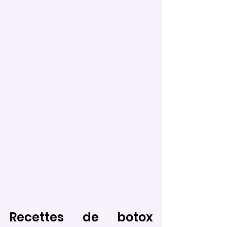
Recettes de botox 